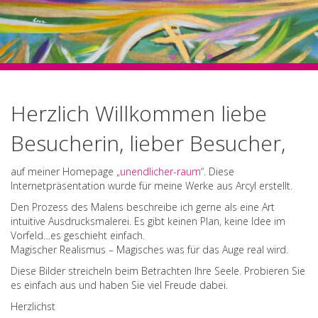
Herzlich Willkommen liebe
Besucherin, lieber Besucher,
auf meiner Homepage „
unendlicher-raum
“. Diese
Internetpräsentation wurde für meine Werke aus Arcyl erstellt.
Den Prozess des Malens beschreibe ich gerne als eine Art
intuitive Ausdrucksmalerei. Es gibt keinen Plan, keine Idee im
Vorfeld…es geschieht einfach.
Magischer Realismus – Magisches was für das Auge real wird.
Diese Bilder streicheln beim Betrachten Ihre Seele. Probieren Sie
es einfach aus und haben Sie viel Freude dabei.
Herzlichst