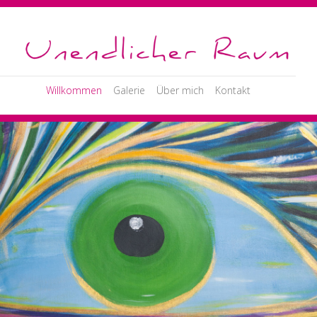
Willkommen
Galerie
Über mich
Kontakt